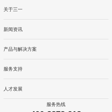
关于三一
新闻资讯
产品与解决方案
服务支持
人才发展
服务热线