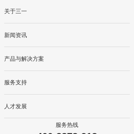
关于三一
新闻资讯
产品与解决方案
服务支持
人才发展
服务热线