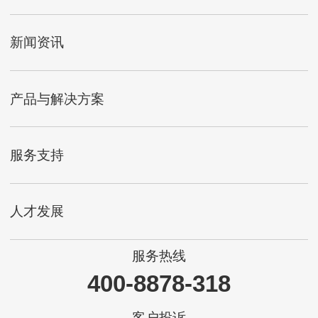
新闻资讯
产品与解决方案
服务支持
人才发展
服务热线
400-8878-318
客户投诉