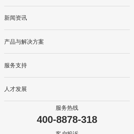
新闻资讯
产品与解决方案
服务支持
人才发展
服务热线
400-8878-318
客户投诉