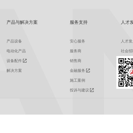
产品与解决方案
服务支持
人才
产品设备
安心服务
人才发
电动化产品
服务商
社会招
设备配件
销售商
校园招
解决方案
金融服务
施工案例
投诉与建议