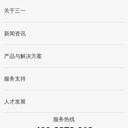
关于三一
新闻资讯
产品与解决方案
服务支持
人才发展
服务热线