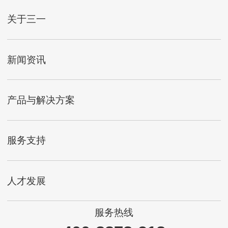
关于三一
新闻资讯
产品与解决方案
服务支持
人才发展
服务热线