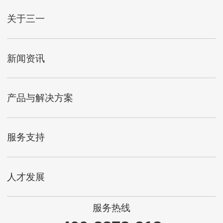
关于三一
新闻资讯
产品与解决方案
服务支持
人才发展
服务热线