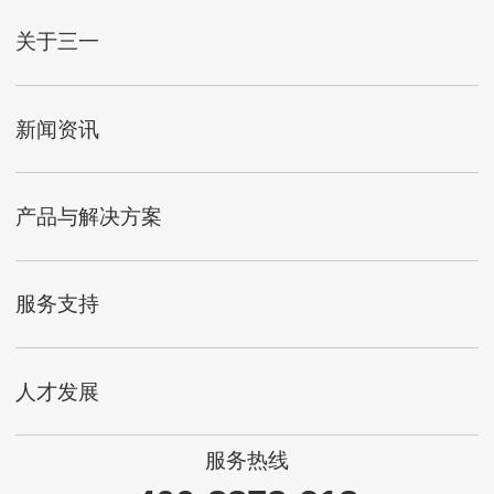
关于三一
新闻资讯
产品与解决方案
服务支持
人才发展
服务热线