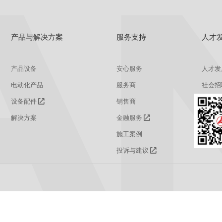
产品与解决方案
服务支持
人才
产品设备
安心服务
人才发
电动化产品
服务商
社会招
设备配件
销售商
校园招
解决方案
金融服务
施工案例
投诉与建议