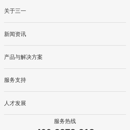
关于三一
新闻资讯
产品与解决方案
服务支持
人才发展
服务热线