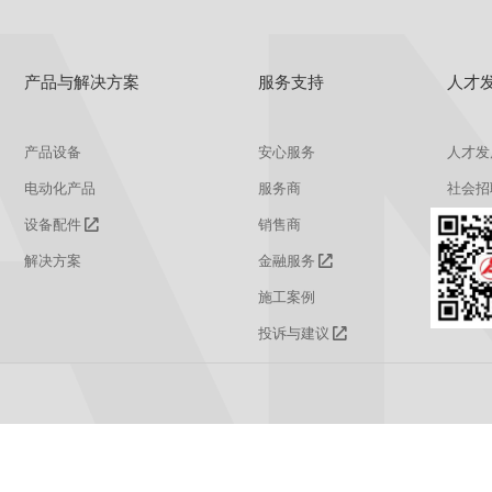
产品与解决方案
服务支持
人才
产品设备
安心服务
人才发
电动化产品
服务商
社会招
设备配件
销售商
校园招
解决方案
金融服务
施工案例
投诉与建议