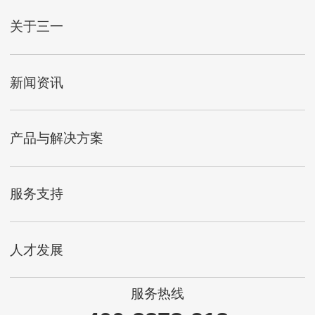
关于三一
新闻资讯
产品与解决方案
服务支持
人才发展
服务热线