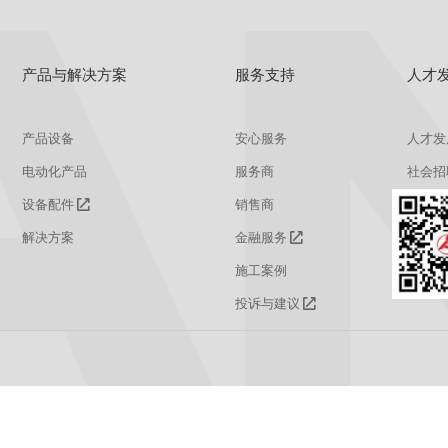
产品与解决方案
服务支持
人才
产品设备
安心服务
人才发
电动化产品
服务商
社会招
设备配件
销售商
校园招
解决方案
金融服务
施工案例
投诉与建议