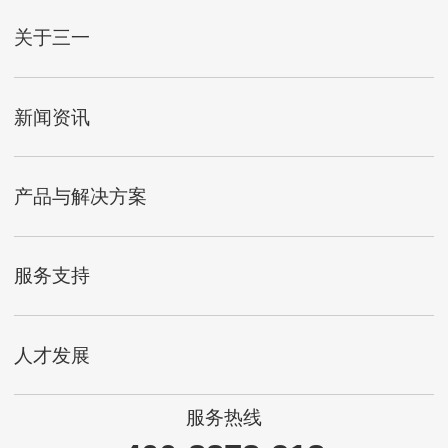
关于三一
新闻资讯
产品与解决方案
服务支持
人才发展
服务热线