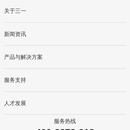
关于三一
新闻资讯
产品与解决方案
服务支持
人才发展
服务热线