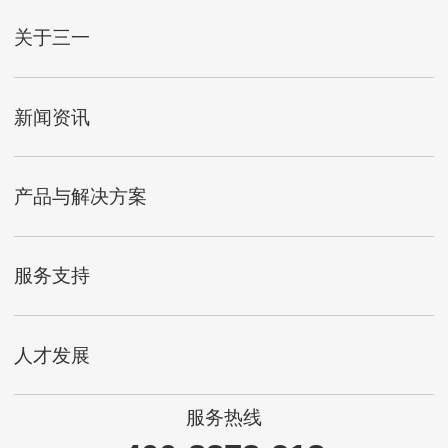
关于三一
新闻资讯
产品与解决方案
服务支持
人才发展
服务热线