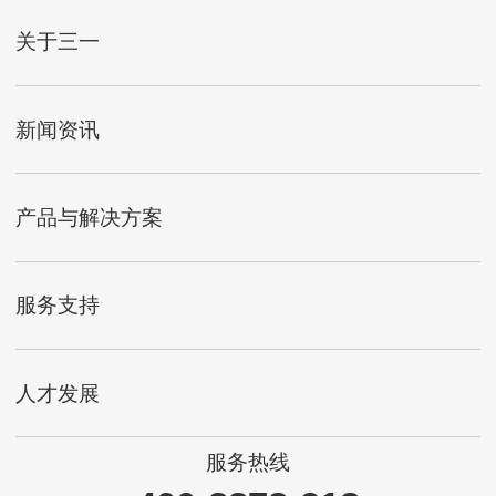
关于三一
新闻资讯
产品与解决方案
服务支持
人才发展
服务热线