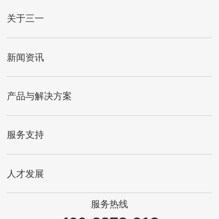
关于三一
新闻资讯
产品与解决方案
服务支持
人才发展
服务热线