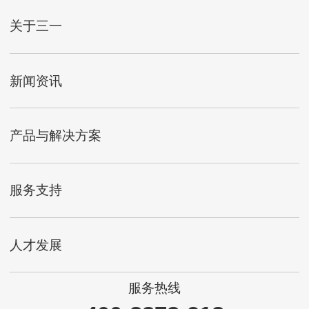
关于三一
新闻资讯
产品与解决方案
服务支持
人才发展
服务热线