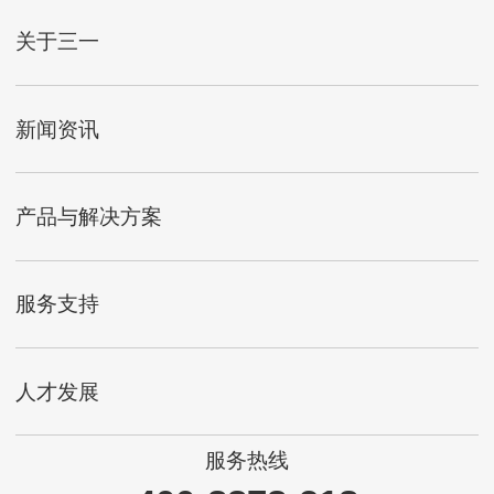
关于三一
新闻资讯
产品与解决方案
服务支持
人才发展
服务热线