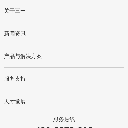
关于三一
新闻资讯
产品与解决方案
服务支持
人才发展
服务热线