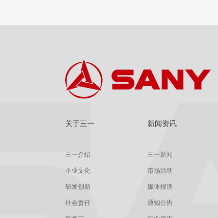
查看
详情
获取报价
关于三一
新闻资讯
三一介绍
三一新闻
企业文化
市场活动
研发创新
媒体报道
社会责任
通知公告