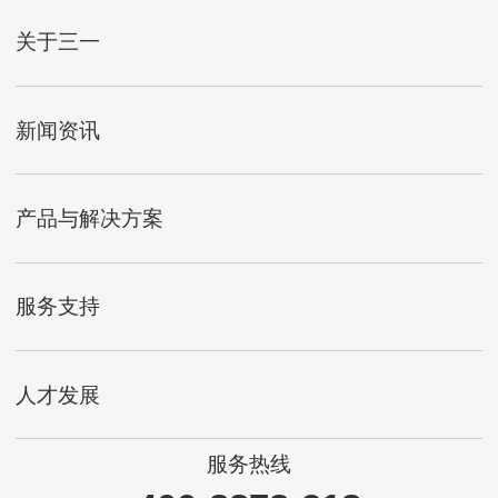
关于三一
新闻资讯
产品与解决方案
服务支持
人才发展
服务热线