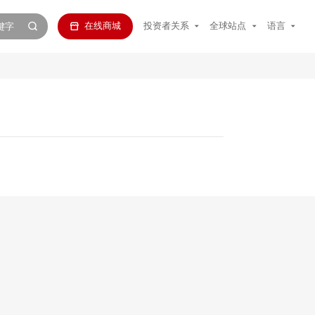
在线商城
投资者关系
全球站点
语言