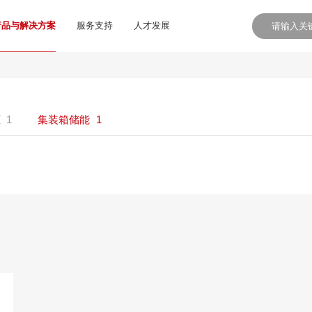
产品与解决方案
服务支持
人才发展
柜
1
集装箱储能
1