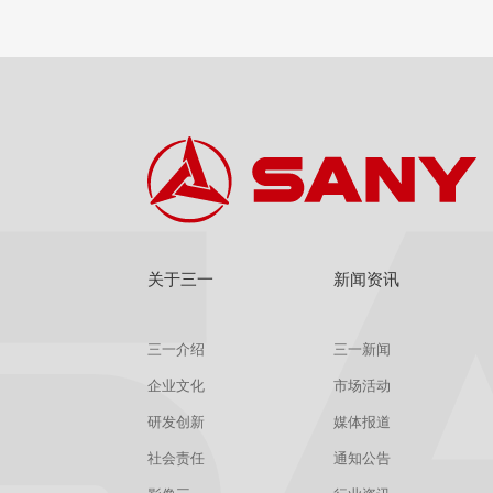
查看
详情
获取报价
关于三一
新闻资讯
三一介绍
三一新闻
企业文化
市场活动
研发创新
媒体报道
社会责任
通知公告