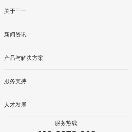
关于三一
新闻资讯
产品与解决方案
服务支持
人才发展
服务热线