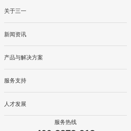
关于三一
新闻资讯
产品与解决方案
服务支持
人才发展
服务热线