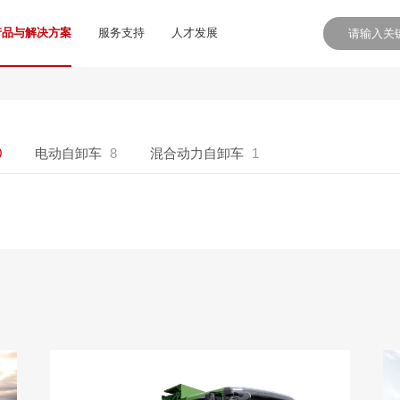
产品与解决方案
服务支持
人才发展
0
电动自卸车
8
混合动力自卸车
1