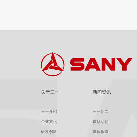
查看
详情
获取报价
关于三一
新闻资讯
三一介绍
三一新闻
企业文化
市场活动
研发创新
媒体报道