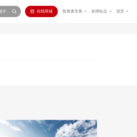
在线商城
投资者关系
全球站点
语言