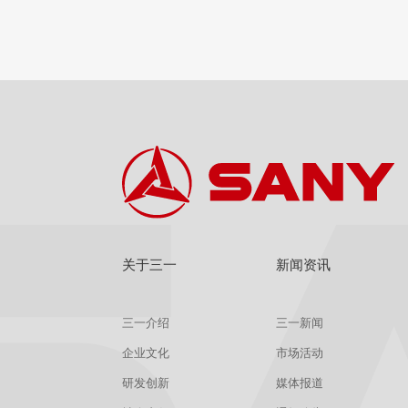
查看
详情
获取报价
关于三一
新闻资讯
三一介绍
三一新闻
企业文化
市场活动
研发创新
媒体报道