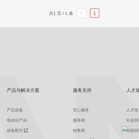
共1 页 / 1 条
1
产品与解决方案
服务支持
人才
产品设备
安心服务
人才发
电动化产品
服务商
社会招
设备配件
销售商
校园招