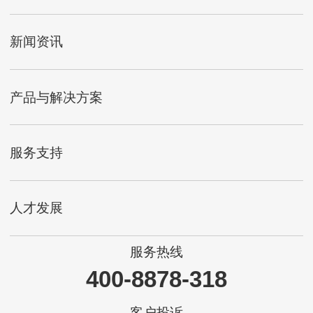
新闻资讯
产品与解决方案
服务支持
人才发展
服务热线
400-8878-318
客户投诉