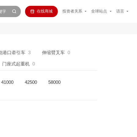
在线商城
投资者关系
全球站点
语言
动港口牵引车
3
伸缩臂叉车
0
门座式起重机
0
41000
42500
58000