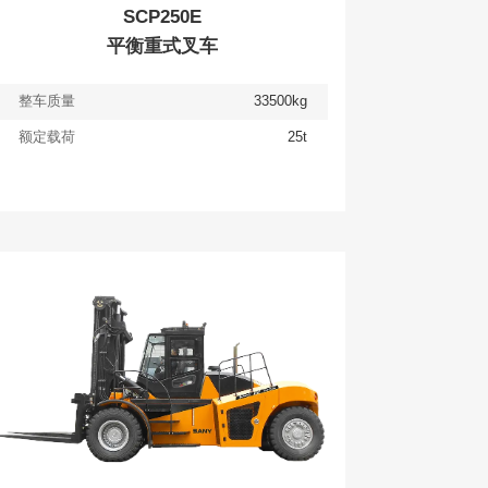
SCP250E
平衡重式叉车
整车质量
33500kg
额定载荷
25t
查看
详情
获取报价