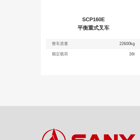
SCP160E
平衡重式叉车
整车质量
22600kg
额定载荷
16t
查看
详情
获取报价