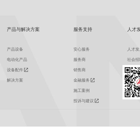
产品与解决方案
服务支持
人才
产品设备
安心服务
人才发
电动化产品
服务商
社会招
设备配件
销售商
校园招
解决方案
金融服务
施工案例
投诉与建议