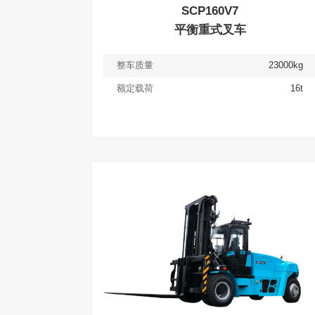
SCP160V7
平衡重式叉车
整车质量
23000kg
额定载荷
16t
查看
详情
获取报价