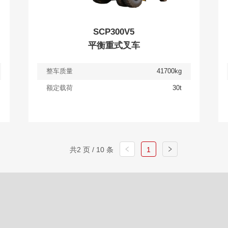
SCP300V5
平衡重式叉车
整车质量
41700kg
额定载荷
30t
共2 页 / 10 条
1
查看
详情
获取报价