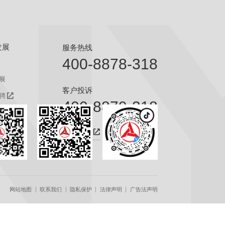
发展
服务热线
400-8878-318
展
客户投诉
聘
400-8879-318
聘
咨询热线
网站地图
联系我们
隐私保护
法律声明
广告法声明