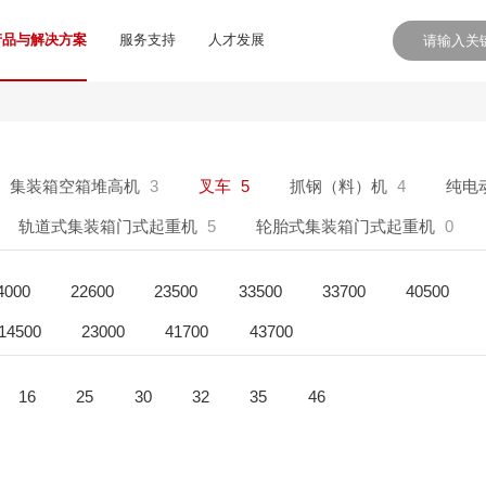
产品与解决方案
服务支持
人才发展
集装箱空箱堆高机
3
叉车
5
抓钢（料）机
4
纯电
轨道式集装箱门式起重机
5
轮胎式集装箱门式起重机
0
4000
22600
23500
33500
33700
40500
14500
23000
41700
43700
16
25
30
32
35
46