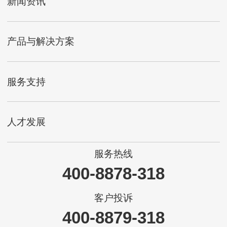
新闻资讯
产品与解决方案
服务支持
人才发展
服务热线
400-8878-318
客户投诉
400-8879-318