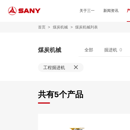
关于三一
新闻资讯
首页
>
煤炭机械
>
煤炭机械列表
煤炭机械
全部
掘进机
0
工程掘进机
共有
5
个产品