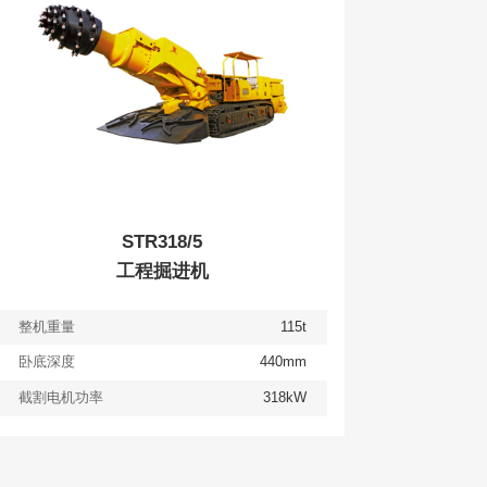
STR318/5
工程掘进机
整机重量
115t
卧底深度
440mm
截割电机功率
318kW