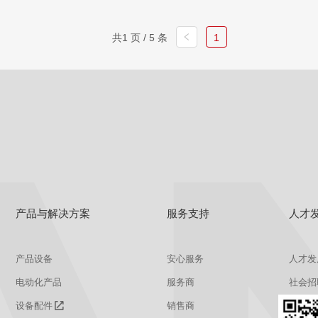
共1 页 / 5 条
1
查看
详情
获取报价
产品与解决方案
服务支持
人才
产品设备
安心服务
人才发
电动化产品
服务商
社会招
设备配件
销售商
校园招