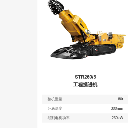
查看
详情
获取报价
STR260/5
工程掘进机
整机重量
80t
卧底深度
300mm
截割电机功率
260kW