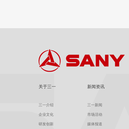
查看
详情
获取报价
关于三一
新闻资讯
三一介绍
三一新闻
企业文化
市场活动
研发创新
媒体报道