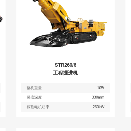
STR260/6
工程掘进机
整机重量
105t
卧底深度
330mm
截割电机功率
260kW