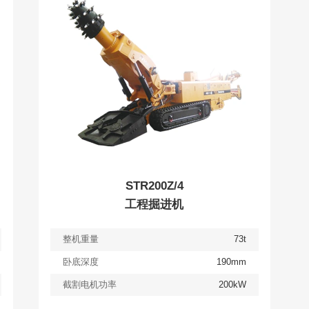
查看
详情
获取报价
STR200Z/4
工程掘进机
整机重量
73t
卧底深度
190mm
截割电机功率
200kW